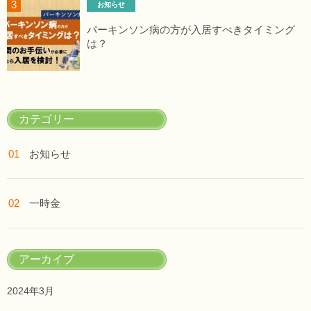
お知らせ
パーキンソン病の方が入居すべきタイミング
は？
カテゴリー
お知らせ
一時金
アーカイブ
2024年3月