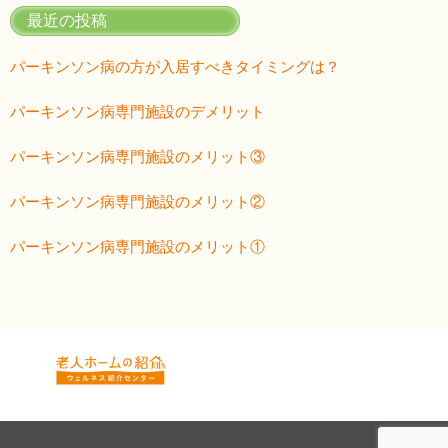
最近の投稿
パーキンソン病の方が入居すべきタイミングは？
パーキンソン病専門施設のデメリット
パーキンソン病専門施設のメリット③
パーキンソン病専門施設のメリット②
パーキンソン病専門施設のメリット①