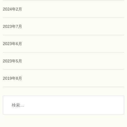
2024年2月
2023年7月
2023年6月
2023年5月
2019年8月
検
索: