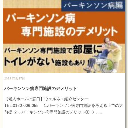
2024年3月27日
パーキンソン病専門施設のデメリット
【老人ホームの窓口】ウェルネス紹介センター
TEL:0120-006-055 1.パーキンソン病専門施設を考える上での大
前提 ２．パーキンソン病専門施設のメリット① ３．...