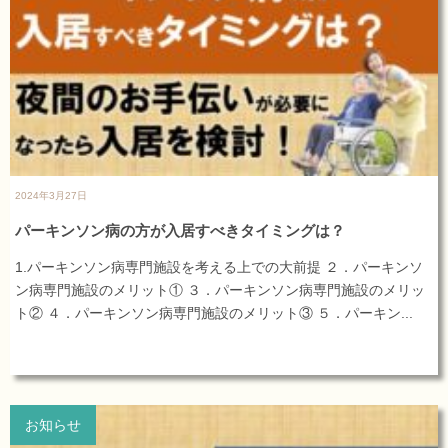
2024年3月27日
パーキンソン病の方が入居すべきタイミングは？
1.パーキンソン病専門施設を考える上での大前提 ２．パーキンソ
ン病専門施設のメリット① ３．パーキンソン病専門施設のメリッ
ト② ４．パーキンソン病専門施設のメリット③ ５．パーキン...
お知らせ