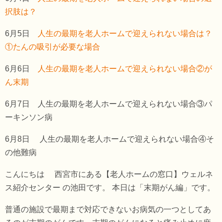
択肢は？
6月5日
人生の最期を老人ホームで迎えられない場合は？
①たんの吸引が必要な場合
6月6日
人生の最期を老人ホームで迎えられない場合②が
ん末期
6月7日 人生の最期を老人ホームで迎えられない場合③パ
ーキンソン病
6月8日 人生の最期を老人ホームで迎えられない場合④そ
の他難病
こんにちは 西宮市にある【老人ホームの窓口】ウェルネ
ス紹介センター の池田です。 本日は「末期がん編」です。
普通の施設で最期まで対応できないお病気の一つとしてあ