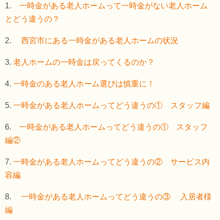
1.
一時金がある老人ホームって一時金がない老人ホーム
とどう違うの？
2.
西宮市にある一時金がある老人ホームの状況
3.
老人ホームの一時金は戻ってくるのか？
4.
一時金のある老人ホーム選びは慎重に！
5.
一時金がある老人ホームってどう違うの① スタッフ編
6.
一時金がある老人ホームってどう違うの① スタッフ
編②
7.
一時金がある老人ホームってどう違うの② サービス内
容編
8.
一時金がある老人ホームってどう違うの③ 入居者様
編