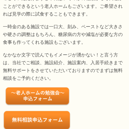
ことができるという老人ホームもございます。ご希望され
れば見学の際に試食することもできます。
一時金のある施設では一口大、刻み、ペーストなど大きさ
や硬さの調整はもちろん、糖尿病の方や減塩が必要な方の
食事も作ってくれる施設もございます。
なかなか文字で読んでもイメージが湧かない！と言う方
は、当社でご相談、施設紹介、施設案内、入居手続きまで
無料サポートをさせていただいておりますのでまずは無料
相談をご予約ください。