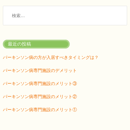
検
索:
最近の投稿
パーキンソン病の方が入居すべきタイミングは？
パーキンソン病専門施設のデメリット
パーキンソン病専門施設のメリット③
パーキンソン病専門施設のメリット②
パーキンソン病専門施設のメリット①