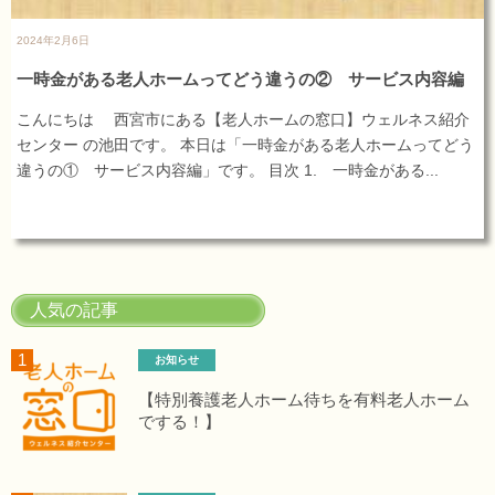
2024年2月6日
一時金がある老人ホームってどう違うの② サービス内容編
こんにちは 西宮市にある【老人ホームの窓口】ウェルネス紹介
センター の池田です。 本日は「一時金がある老人ホームってどう
違うの① サービス内容編」です。 目次 1. 一時金がある...
人気の記事
お知らせ
【特別養護老人ホーム待ちを有料老人ホーム
でする！】