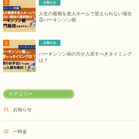
お知らせ
人生の最期を老人ホームで迎えられない場合
③パーキンソン病
お知らせ
パーキンソン病の方が入居すべきタイミング
は？
カテゴリー
お知らせ
一時金