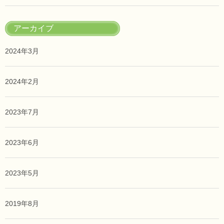
アーカイブ
2024年3月
2024年2月
2023年7月
2023年6月
2023年5月
2019年8月