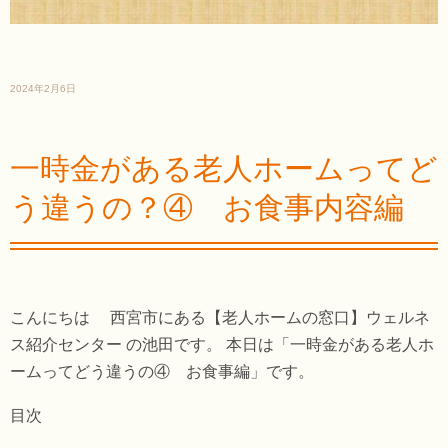
2024年2月6日
一時金がある老人ホームってど
う違うの？④ お食事内容編
こんにちは 西宮市にある【老人ホームの窓口】ウェルネ
ス紹介センター の池田です。 本日は「一時金がある老人ホ
ームってどう違うの④ お食事編」です。
目次