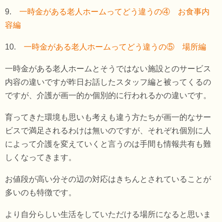
9.
一時金がある老人ホームってどう違うの④ お食事内
容編
10.
一時金がある老人ホームってどう違うの⑤ 場所編
一時金がある老人ホームとそうではない施設とのサービス
内容の違いですが昨日お話したスタッフ編と被ってくるの
ですが、介護が画一的か個別的に行われるかの違いです。
育ってきた環境も思いも考えも違う方たちが画一的なサー
ビスで満足されるわけは無いのですが、それぞれ個別に人
によって介護を変えていくと言うのは手間も情報共有も難
しくなってきます。
お値段が高い分その辺の対応はきちんとされていることが
多いのも特徴です。
より自分らしい生活をしていただける場所になると思いま