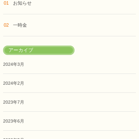
お知らせ
一時金
アーカイブ
2024年3月
2024年2月
2023年7月
2023年6月