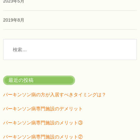
2023年5月
2019年8月
検
索:
最近の投稿
パーキンソン病の方が入居すべきタイミングは？
パーキンソン病専門施設のデメリット
パーキンソン病専門施設のメリット③
パーキンソン病専門施設のメリット②