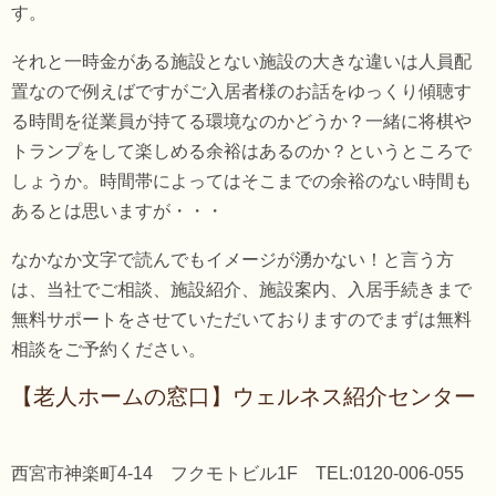
す。
それと一時金がある施設とない施設の大きな違いは人員配
置なので例えばですがご入居者様のお話をゆっくり傾聴す
る時間を従業員が持てる環境なのかどうか？一緒に将棋や
トランプをして楽しめる余裕はあるのか？というところで
しょうか。時間帯によってはそこまでの余裕のない時間も
あるとは思いますが・・・
なかなか文字で読んでもイメージが湧かない！と言う方
は、当社でご相談、施設紹介、施設案内、入居手続きまで
無料サポートをさせていただいておりますのでまずは無料
相談をご予約ください。
【老人ホームの窓口】ウェルネス紹介センター
西宮市神楽町4-14 フクモトビル1F TEL:0120-006-055