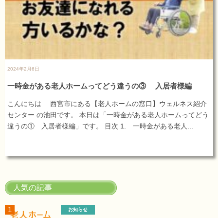
2024年2月6日
一時金がある老人ホームってどう違うの③ 入居者様編
こんにちは 西宮市にある【老人ホームの窓口】ウェルネス紹介
センター の池田です。 本日は「一時金がある老人ホームってどう
違うの① 入居者様編」です。 目次 1. 一時金がある老人...
人気の記事
お知らせ