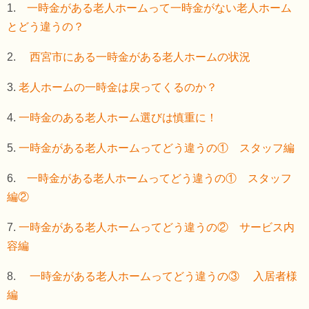
1.
一時金がある老人ホームって一時金がない老人ホーム
とどう違うの？
2.
西宮市にある一時金がある老人ホームの状況
3.
老人ホームの一時金は戻ってくるのか？
4.
一時金のある老人ホーム選びは慎重に！
5.
一時金がある老人ホームってどう違うの① スタッフ編
6.
一時金がある老人ホームってどう違うの① スタッフ
編②
7.
一時金がある老人ホームってどう違うの② サービス内
容編
8.
一時金がある老人ホームってどう違うの③ 入居者様
編