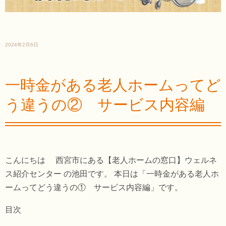
2024年2月6日
一時金がある老人ホームってど
う違うの② サービス内容編
こんにちは 西宮市にある【老人ホームの窓口】ウェルネ
ス紹介センター の池田です。 本日は「一時金がある老人ホ
ームってどう違うの① サービス内容編」です。
目次